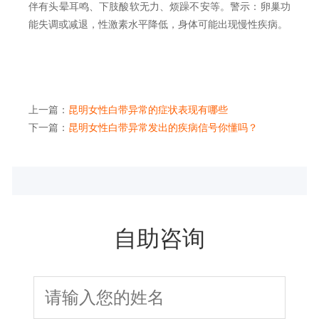
伴有头晕耳鸣、下肢酸软无力、烦躁不安等。警示：卵巢功
能失调或减退，性激素水平降低，身体可能出现慢性疾病。
上一篇：
昆明女性白带异常的症状表现有哪些
下一篇：
昆明女性白带异常发出的疾病信号你懂吗？
自助咨询