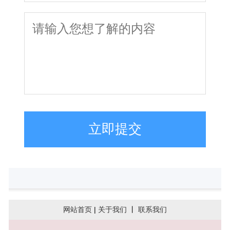
立即提交
网站首页
|
关于我们
丨
联系我们