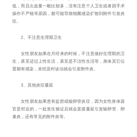
低，而且出血量一般比较多，没有注意个人卫生或者因手术
操作不严格等原因，都可能导致细菌感染扩散到附件引发炎
症。
2、不注意生理期卫生
女性朋友如果在月经来的时候，不注意做好生理期的卫
生，甚至还过上性生活，甚至是不洁性生活等，身体其它位
置都有感染，未经及时诊治就会引发附件炎。
3、其他炎症蔓延
女性朋友如果患有盆腔或输卵管炎症，因为女性身体器
官是邻近的，一处发生验证后就会直接蔓延引发输卵管、卵
巢炎，还有常见的附件炎等。