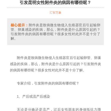
引发昆明女性附件炎的病因有哪些呢？
汇智万象
核心提示：
附件炎是致病微生物侵入生殖器官后引起输卵
管、卵巢感染的疾病，那么，附件炎是什么原因引起的？
引发附件炎的病因有哪些呢？很多女性对此并不是十分了
解。
附件炎是致病微生物侵入生殖器官后引起输卵管、卵巢
感染的疾病，那么，附件炎是什么原因引起的？引发附件炎
的病因有哪些呢？很多女性对此并不是十分了解。
专家介绍，引发附件炎的病因有哪些呢？
1、产后或流产后感染
无论是分娩还是流产，过后女性朋友的身体抵抗力降