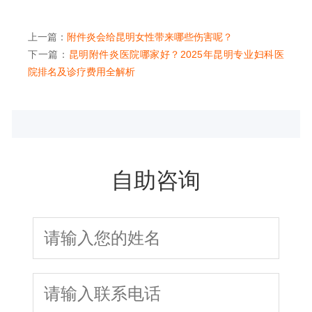
上一篇：
附件炎会给昆明女性带来哪些伤害呢？
下一篇：
昆明附件炎医院哪家好？2025年昆明专业妇科医
院排名及诊疗费用全解析
自助咨询