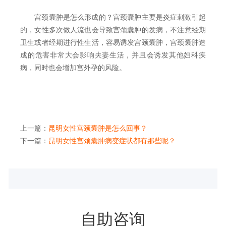
宫颈囊肿是怎么形成的？宫颈囊肿主要是炎症刺激引起
的，女性多次做人流也会导致宫颈囊肿的发病，不注意经期
卫生或者经期进行性生活，容易诱发宫颈囊肿，宫颈囊肿造
成的危害非常大会影响夫妻生活，并且会诱发其他妇科疾
病，同时也会增加宫外孕的风险。
上一篇：
昆明女性宫颈囊肿是怎么回事？
下一篇：
昆明女性宫颈囊肿病变症状都有那些呢？
自助咨询