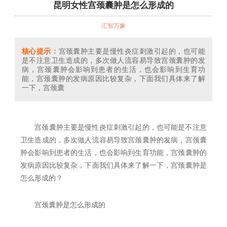
昆明女性宫颈囊肿是怎么形成的
汇智万象
核心提示：
宫颈囊肿主要是慢性炎症刺激引起的，也可能
是不注意卫生造成的，多次做人流容易导致宫颈囊肿的发
病，宫颈囊肿会影响到患者的生活，也会影响到生育功
能，宫颈囊肿的发病原因比较复杂，下面我们具体来了解
一下，宫颈囊
宫颈囊肿主要是慢性炎症刺激引起的，也可能是不注意
卫生造成的，多次做人流容易导致宫颈囊肿的发病，宫颈囊
肿会影响到患者的生活，也会影响到生育功能，宫颈囊肿的
发病原因比较复杂，下面我们具体来了解一下，宫颈囊肿是
怎么形成的？
宫颈囊肿是怎么形成的