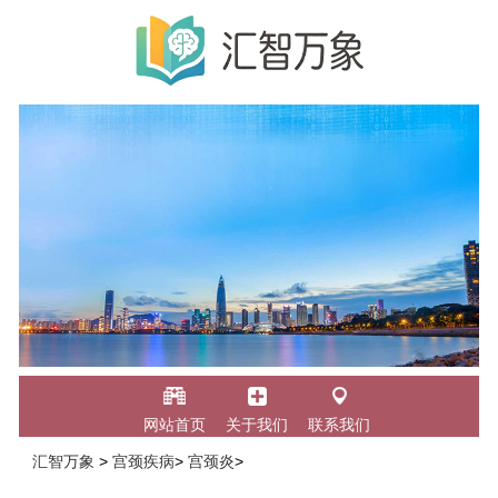
网站首页
关于我们
联系我们
汇智万象
>
宫颈疾病
>
宫颈炎
>