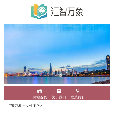
网站首页
关于我们
联系我们
汇智万象
>
女性不孕
>