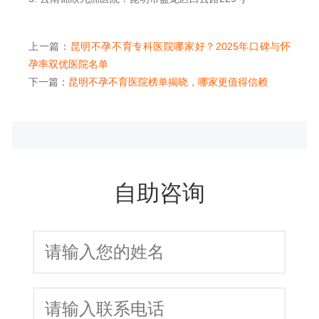
上一篇：
昆明不孕不育专科医院哪家好？2025年口碑与怀
孕率双优医院名单
下一篇：
昆明不孕不育医院榜单揭晓，哪家更值得信赖
自助咨询