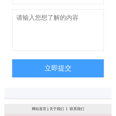
立即提交
网站首页
|
关于我们
丨
联系我们