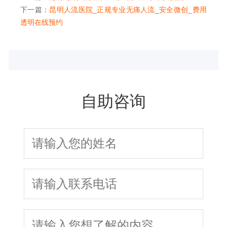
下一篇：
昆明人流医院_正规专业无痛人流_安全微创_费用
透明在线预约
自助咨询