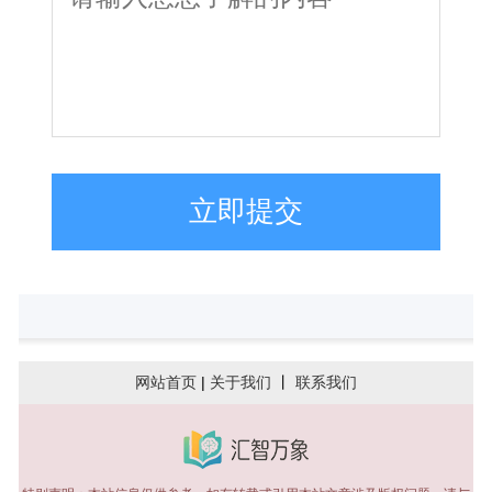
立即提交
网站首页
|
关于我们
丨
联系我们