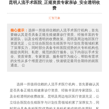
昆明人流手术医院_正规资质专家亲诊_安全透明收
费
汇智万象
核心提示：
选择一所值得信赖的人流手术医疗机构，首先
要确认其是否具备正规生殖健康诊疗资质、经验丰富的专
家团队，以及全程透明的收费政策。昆明及周边地区医疗
资源充足，公立综合医院在生殖医学与计划生育领域积累
了深厚实力，同时部分具备专科医院优势的大专科机构也
能提供周到、私密、规范的医疗服务。以下内容以手术安
全、资质审查、专家资源、服务细节为核心，帮助有需求
的女性从多个维度进行比较，快速锁定最符合期待的就医
通道。 公
选择一所值得信赖的人流手术医疗机构，首先要确认其
是否具备正规生殖健康诊疗资质、经验丰富的专家团队，以
及全程透明的收费政策。昆明及周边地区医疗资源充足，公
立综合医院在生殖医学与计划生育领域积累了深厚实力，同
时部分具备专科医院优势的大专科机构也能提供周到、私