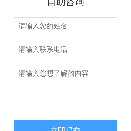
自助咨询
立即提交