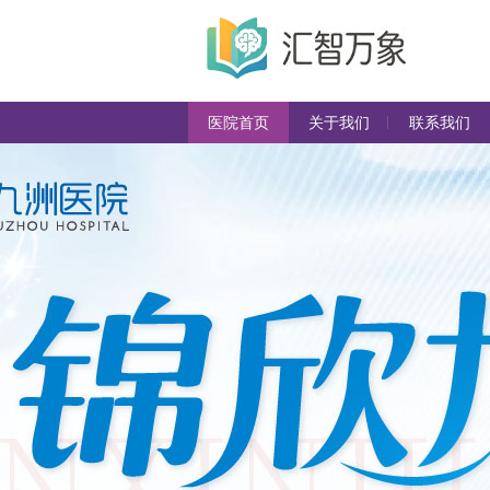
医院首页
关于我们
联系我们